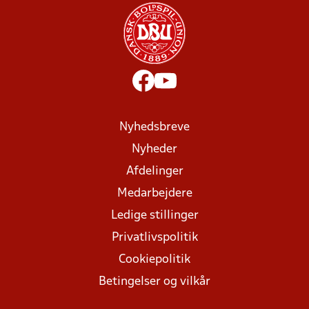
Nyhedsbreve
Nyheder
Afdelinger
Medarbejdere
Ledige stillinger
Privatlivspolitik
Cookiepolitik
Betingelser og vilkår