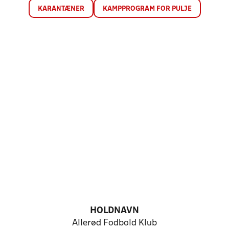
KARANTÆNER
KAMPPROGRAM FOR PULJE
HOLDNAVN
Allerød Fodbold Klub