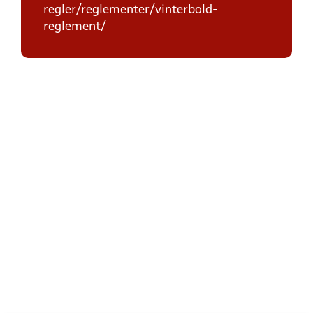
regler/reglementer/vinterbold-
reglement/