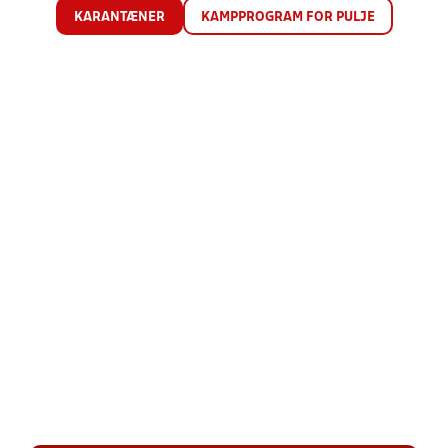
KARANTÆNER
KAMPPROGRAM FOR PULJE