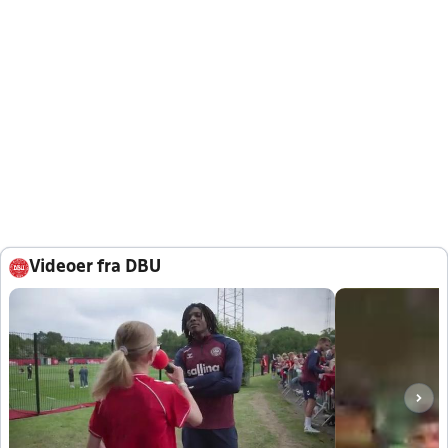
Videoer fra DBU