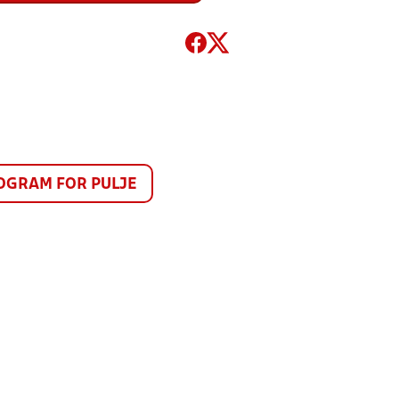
GRAM FOR PULJE