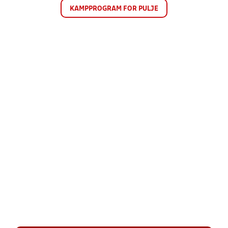
KAMPPROGRAM FOR PULJE