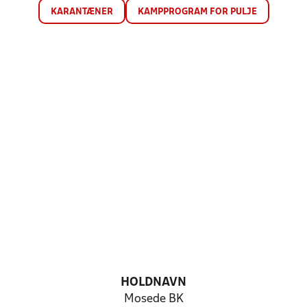
KARANTÆNER
KAMPPROGRAM FOR PULJE
HOLDNAVN
Mosede BK