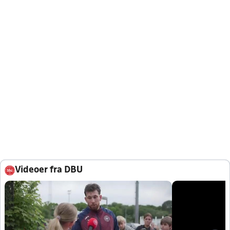
Videoer fra DBU