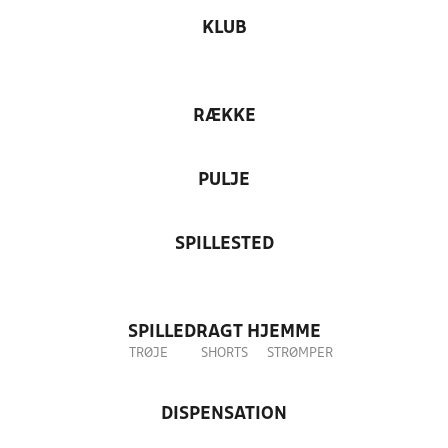
KLUB
RÆKKE
PULJE
SPILLESTED
SPILLEDRAGT HJEMME
TRØJE
SHORTS
STRØMPER
DISPENSATION