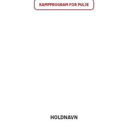
KAMPPROGRAM FOR PULJE
HOLDNAVN