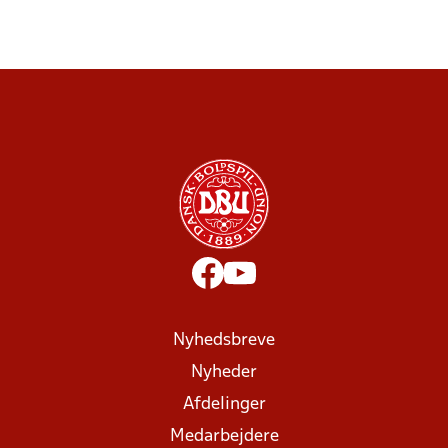
Nyhedsbreve
Nyheder
Afdelinger
Medarbejdere