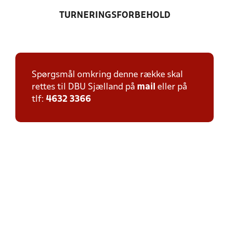
TURNERINGSFORBEHOLD
Spørgsmål omkring denne række skal
rettes til DBU Sjælland på
mail
eller på
tlf:
4632 3366