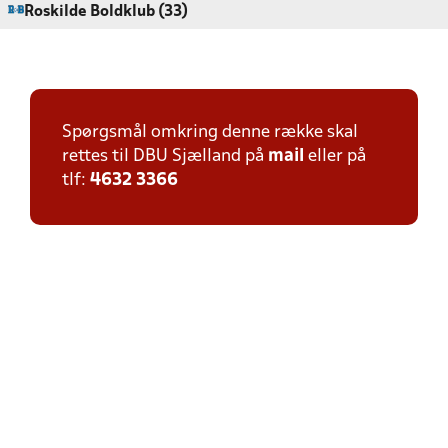
Roskilde Boldklub (33)
Spørgsmål omkring denne række skal
rettes til DBU Sjælland på
mail
eller på
tlf:
4632 3366