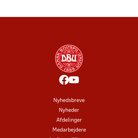
Nyhedsbreve
Nyheder
Afdelinger
Medarbejdere