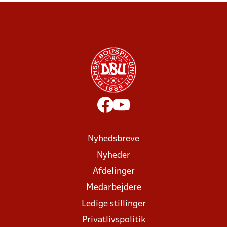
Nyhedsbreve
Nyheder
Afdelinger
Medarbejdere
Ledige stillinger
Privatlivspolitik