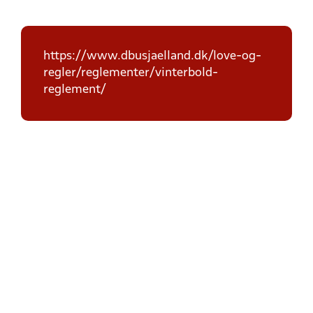
https://www.dbusjaelland.dk/love-og-
regler/reglementer/vinterbold-
reglement/