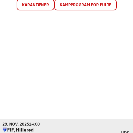
KARANTÆNER
KAMPPROGRAM FOR PULJE
29. NOV. 2025
14:00
FIF, Hillerød