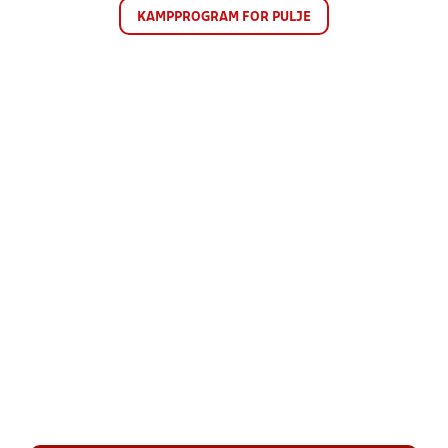
KAMPPROGRAM FOR PULJE