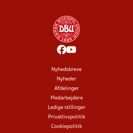
Nyhedsbreve
Nyheder
Afdelinger
Medarbejdere
Ledige stillinger
Privatlivspolitik
Cookiepolitik