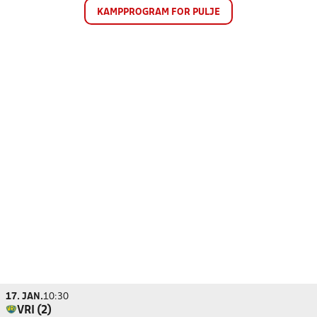
KAMPPROGRAM FOR PULJE
17. JAN.
10:30
VRI (2)