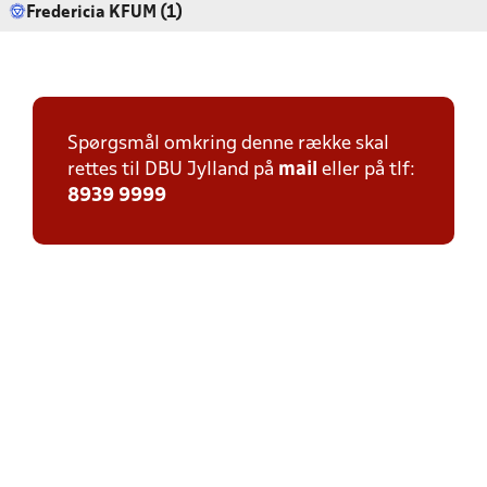
Fredericia KFUM (1)
Spørgsmål omkring denne række skal
rettes til DBU Jylland på
mail
eller på tlf:
8939 9999