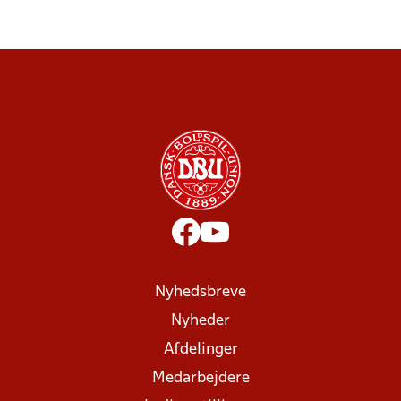
Nyhedsbreve
Nyheder
Afdelinger
Medarbejdere