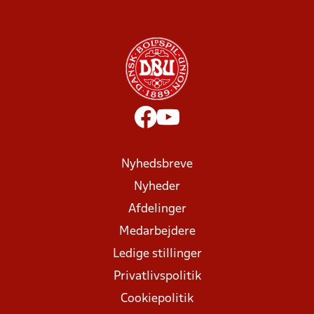
Nyhedsbreve
Nyheder
Afdelinger
Medarbejdere
Ledige stillinger
Privatlivspolitik
Cookiepolitik