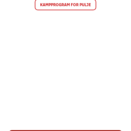
KAMPPROGRAM FOR PULJE