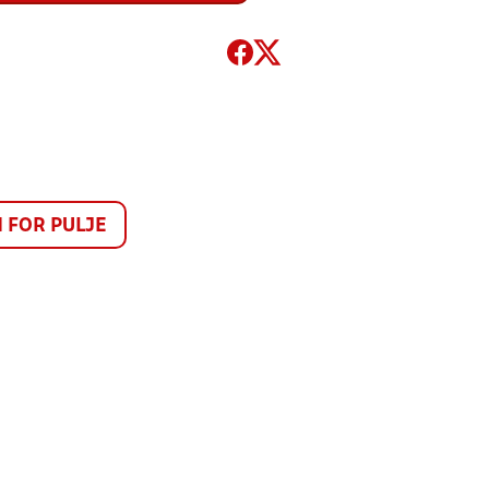
FOR PULJE