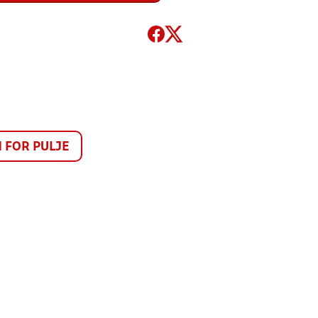
FOR PULJE