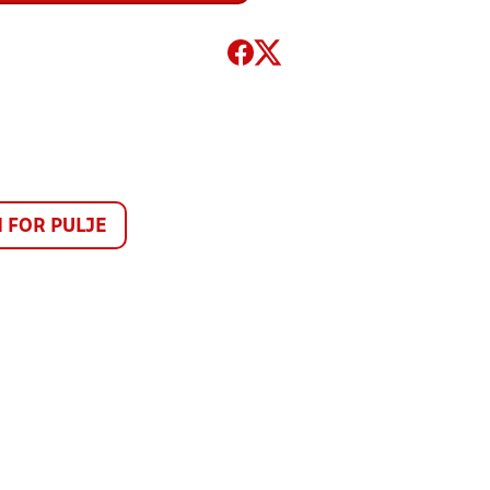
FOR PULJE