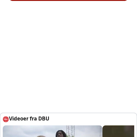
Videoer fra DBU