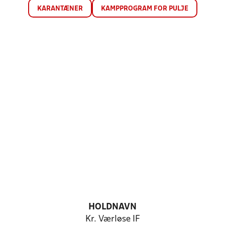
KARANTÆNER
KAMPPROGRAM FOR PULJE
HOLDNAVN
Kr. Værløse IF