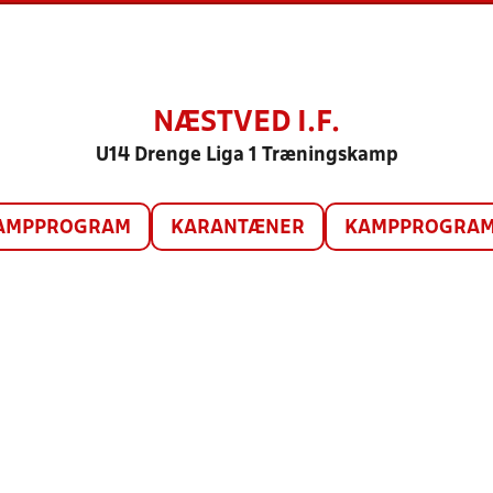
NÆSTVED I.F.
U14 Drenge Liga 1 Træningskamp
AMPPROGRAM
KARANTÆNER
KAMPPROGRAM 