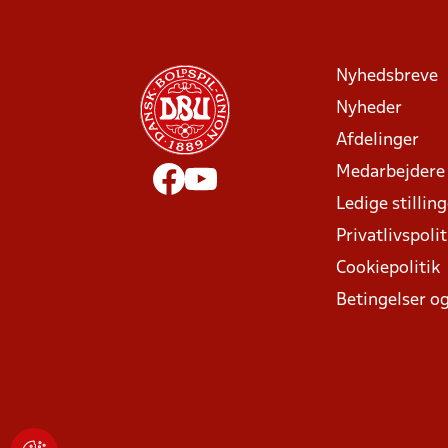
Nyhedsbreve
Nyheder
Afdelinger
Medarbejdere
Ledige stillin
Privatlivspolit
Cookiepolitik
Betingelser og