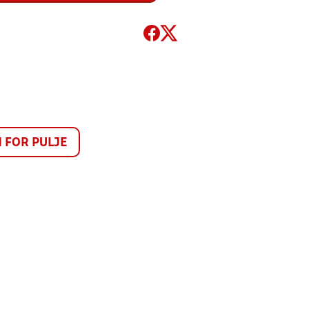
FOR PULJE