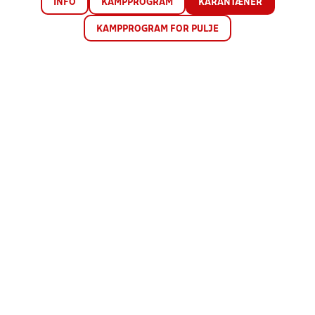
INFO
KAMPPROGRAM
KARANTÆNER
KAMPPROGRAM FOR PULJE