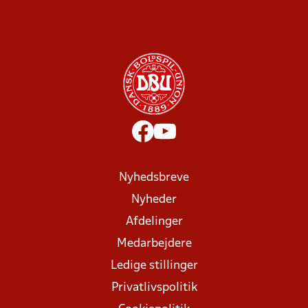
Nyhedsbreve
Nyheder
Afdelinger
Medarbejdere
Ledige stillinger
Privatlivspolitik