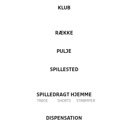
KLUB
RÆKKE
PULJE
SPILLESTED
SPILLEDRAGT HJEMME
TRØJE
SHORTS
STRØMPER
DISPENSATION