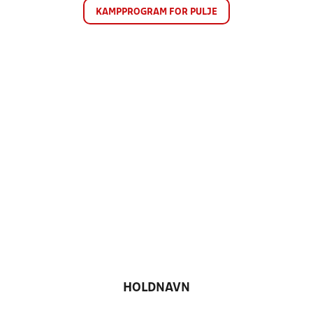
KAMPPROGRAM FOR PULJE
HOLDNAVN