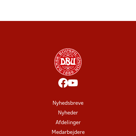
Nyhedsbreve
Nyheder
Afdelinger
Medarbejdere