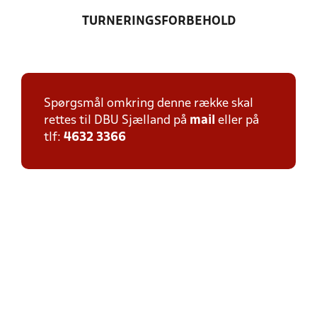
TURNERINGSFORBEHOLD
Spørgsmål omkring denne række skal
rettes til DBU Sjælland på
mail
eller på
tlf:
4632 3366