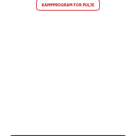
KAMPPROGRAM FOR PULJE