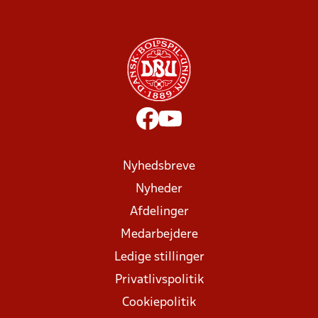
Nyhedsbreve
Nyheder
Afdelinger
Medarbejdere
Ledige stillinger
Privatlivspolitik
Cookiepolitik