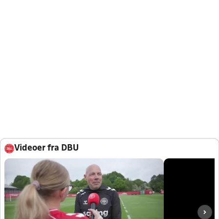
Videoer fra DBU