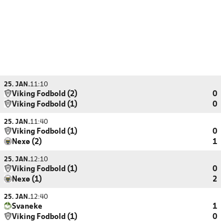
25. JAN.
11:10
Viking Fodbold (2)
0
Viking Fodbold (1)
0
25. JAN.
11:40
Viking Fodbold (1)
0
Nexø (2)
1
25. JAN.
12:10
Viking Fodbold (1)
0
Nexø (1)
2
25. JAN.
12:40
Svaneke
1
Viking Fodbold (1)
0