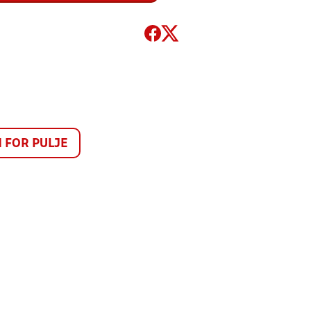
FOR PULJE