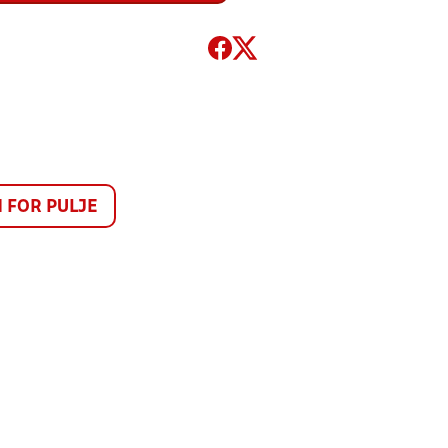
FOR PULJE