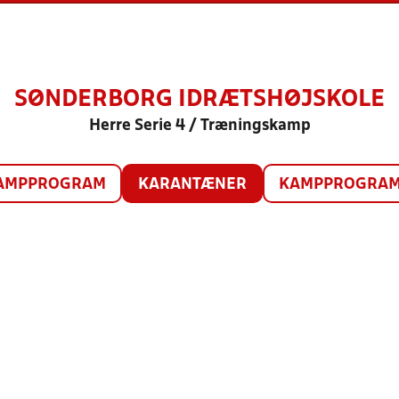
SØNDERBORG IDRÆTSHØJSKOLE
Herre Serie 4 / Træningskamp
AMPPROGRAM
KARANTÆNER
KAMPPROGRAM 