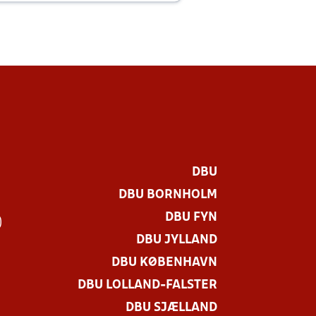
DBU
DBU BORNHOLM
DBU FYN
)
DBU JYLLAND
DBU KØBENHAVN
DBU LOLLAND-FALSTER
DBU SJÆLLAND