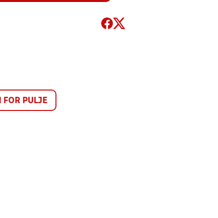
FOR PULJE