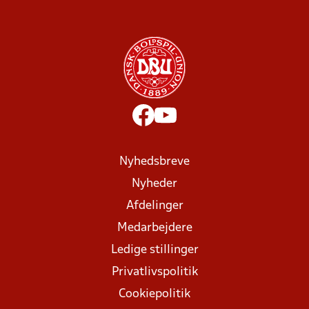
Nyhedsbreve
Nyheder
Afdelinger
Medarbejdere
Ledige stillinger
Privatlivspolitik
Cookiepolitik