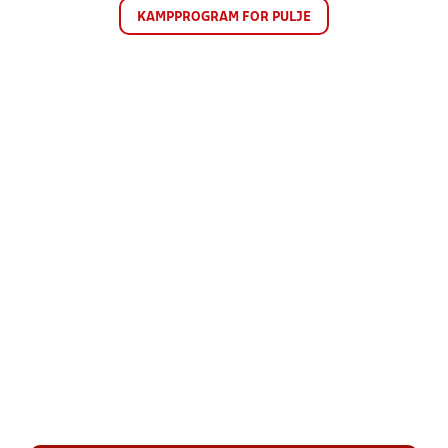
KAMPPROGRAM FOR PULJE