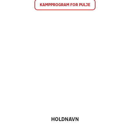
KAMPPROGRAM FOR PULJE
HOLDNAVN