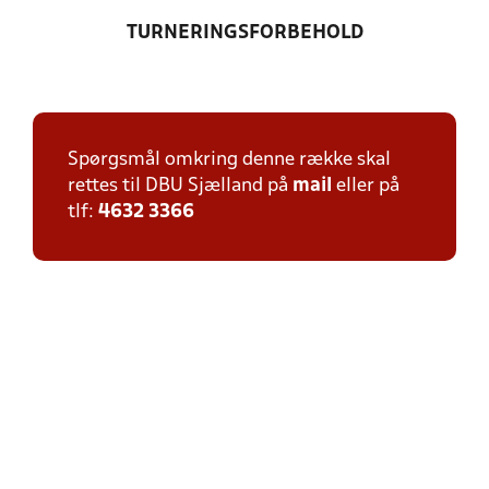
TURNERINGSFORBEHOLD
Spørgsmål omkring denne række skal
rettes til DBU Sjælland på
mail
eller på
tlf:
4632 3366