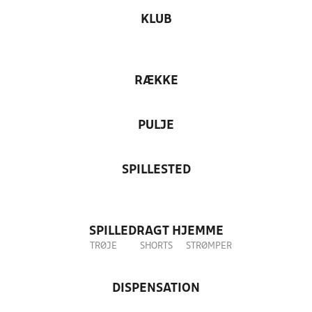
KLUB
RÆKKE
PULJE
SPILLESTED
SPILLEDRAGT HJEMME
TRØJE
SHORTS
STRØMPER
DISPENSATION