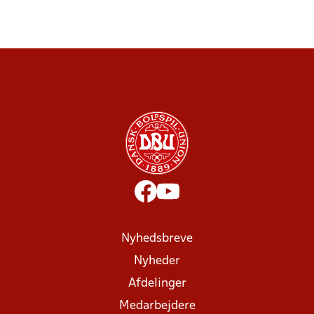
Nyhedsbreve
Nyheder
Afdelinger
Medarbejdere