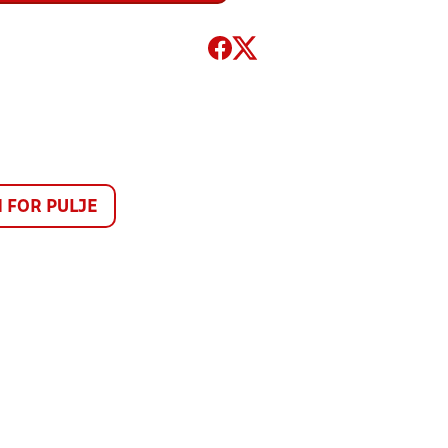
FOR PULJE