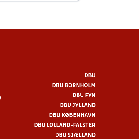
DBU
DBU BORNHOLM
DBU FYN
)
DBU JYLLAND
DBU KØBENHAVN
DBU LOLLAND-FALSTER
DBU SJÆLLAND