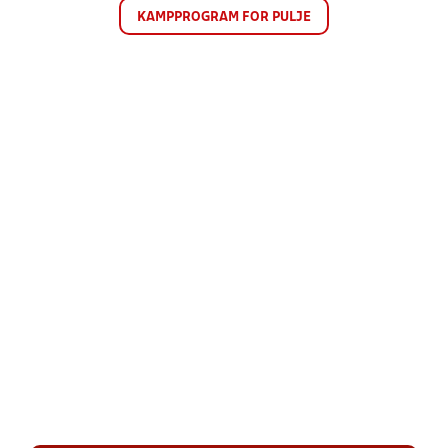
KAMPPROGRAM FOR PULJE