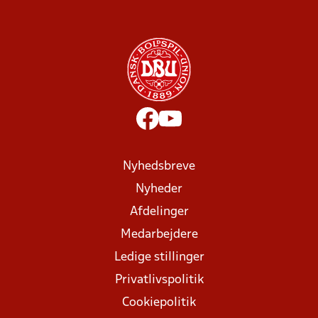
Nyhedsbreve
Nyheder
Afdelinger
Medarbejdere
Ledige stillinger
Privatlivspolitik
Cookiepolitik