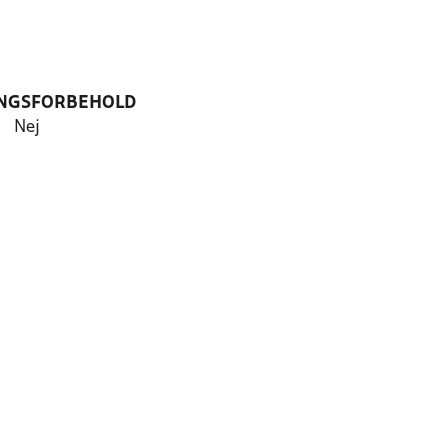
NGSFORBEHOLD
Nej