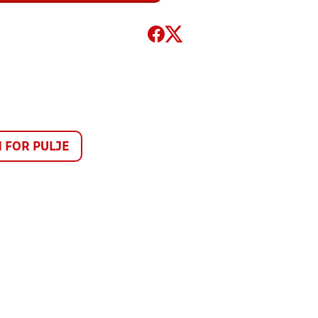
FOR PULJE