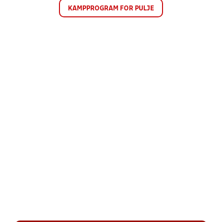
KAMPPROGRAM FOR PULJE