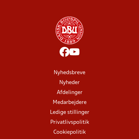
Nyhedsbreve
Nyheder
Afdelinger
Medarbejdere
Ledige stillinger
Privatlivspolitik
Cookiepolitik