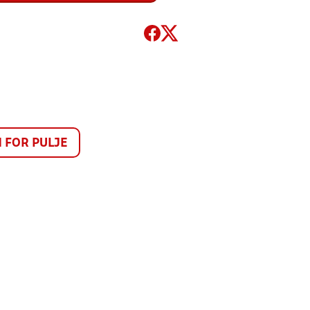
FOR PULJE