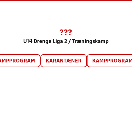
???
U14 Drenge Liga 2 / Træningskamp
AMPPROGRAM
KARANTÆNER
KAMPPROGRAM 