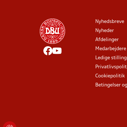
Nyhedsbreve
Nyheder
Afdelinger
Medarbejdere
Ledige stillin
Privatlivspolit
Cookiepolitik
Betingelser og