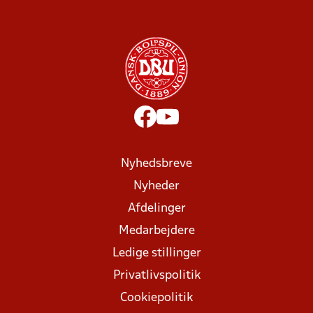
Nyhedsbreve
Nyheder
Afdelinger
Medarbejdere
Ledige stillinger
Privatlivspolitik
Cookiepolitik