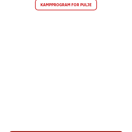
KAMPPROGRAM FOR PULJE