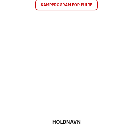
KAMPPROGRAM FOR PULJE
HOLDNAVN