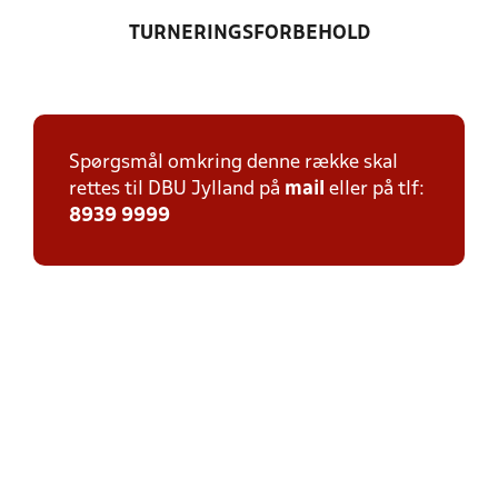
TURNERINGSFORBEHOLD
Spørgsmål omkring denne række skal
rettes til DBU Jylland på
mail
eller på tlf:
8939 9999