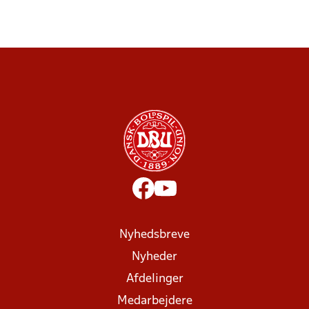
Nyhedsbreve
Nyheder
Afdelinger
Medarbejdere