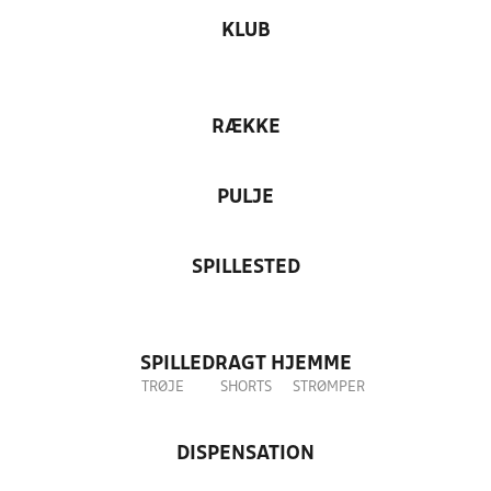
KLUB
RÆKKE
PULJE
SPILLESTED
SPILLEDRAGT HJEMME
TRØJE
SHORTS
STRØMPER
DISPENSATION