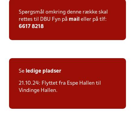
Spørgsmål omkring denne række skal
rettes til DBU Fyn på
mail
eller på tlf:
6617 8218
Se
ledige pladser
21.10.24: Flyttet fra Espe Hallen til
Vindinge Hallen.