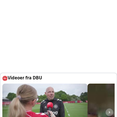
Videoer fra DBU