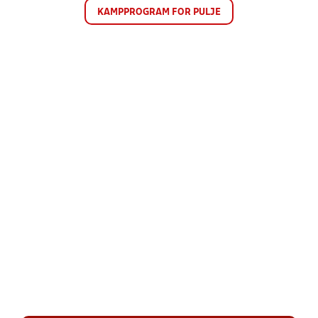
KAMPPROGRAM FOR PULJE