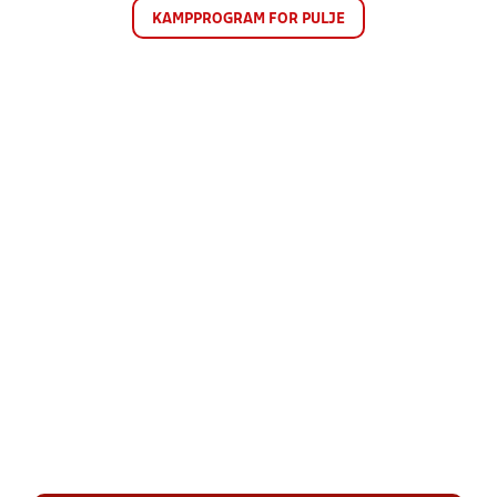
KAMPPROGRAM FOR PULJE