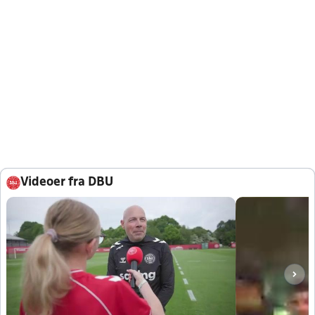
Videoer fra DBU