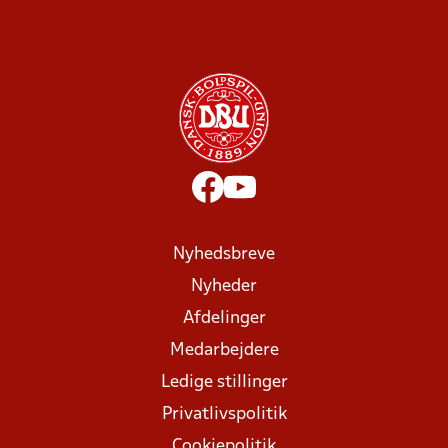
Nyhedsbreve
Nyheder
Afdelinger
Medarbejdere
Ledige stillinger
Privatlivspolitik
Cookiepolitik