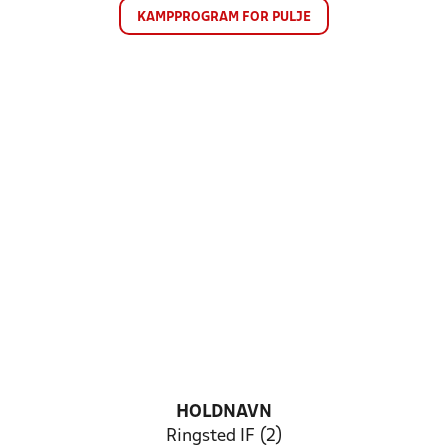
KAMPPROGRAM FOR PULJE
HOLDNAVN
Ringsted IF (2)