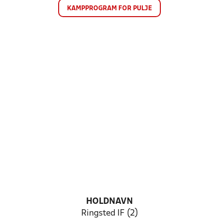
KAMPPROGRAM FOR PULJE
HOLDNAVN
Ringsted IF (2)