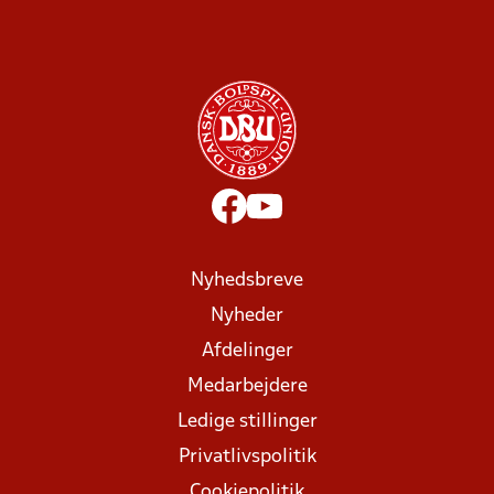
Nyhedsbreve
Nyheder
Afdelinger
Medarbejdere
Ledige stillinger
Privatlivspolitik
Cookiepolitik