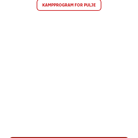
KAMPPROGRAM FOR PULJE