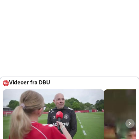
Videoer fra DBU