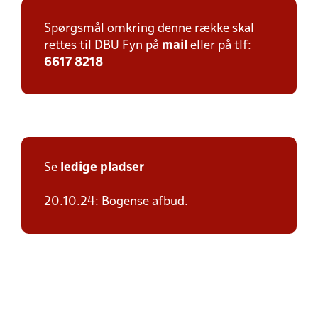
Spørgsmål omkring denne række skal
rettes til DBU Fyn på
mail
eller på tlf:
6617 8218
Se
ledige pladser
20.10.24: Bogense afbud.