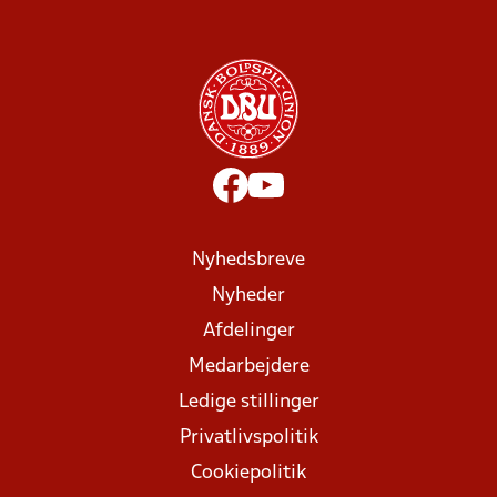
Nyhedsbreve
Nyheder
Afdelinger
Medarbejdere
Ledige stillinger
Privatlivspolitik
Cookiepolitik