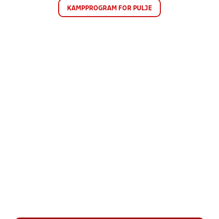
KAMPPROGRAM FOR PULJE