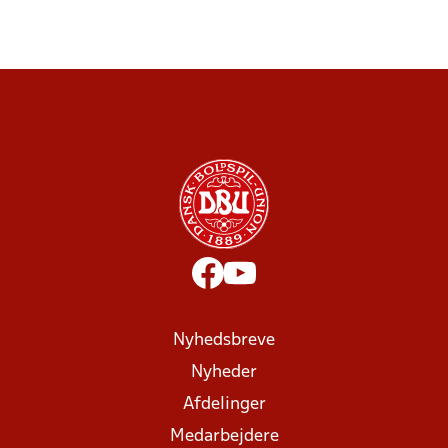
Nyhedsbreve
Nyheder
Afdelinger
Medarbejdere