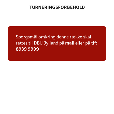
TURNERINGSFORBEHOLD
Spørgsmål omkring denne række skal
rettes til DBU Jylland på
mail
eller på tlf:
8939 9999