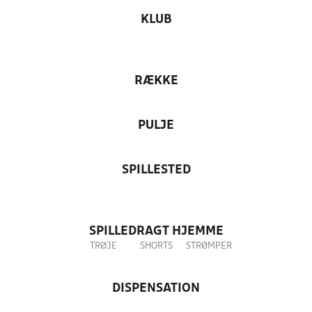
KLUB
RÆKKE
PULJE
SPILLESTED
SPILLEDRAGT HJEMME
TRØJE
SHORTS
STRØMPER
DISPENSATION