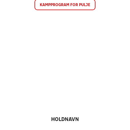
KAMPPROGRAM FOR PULJE
HOLDNAVN