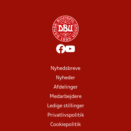
Nyhedsbreve
Nyheder
Afdelinger
Medarbejdere
Ledige stillinger
Privatlivspolitik
Cookiepolitik