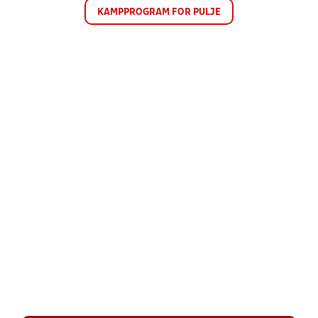
KAMPPROGRAM FOR PULJE