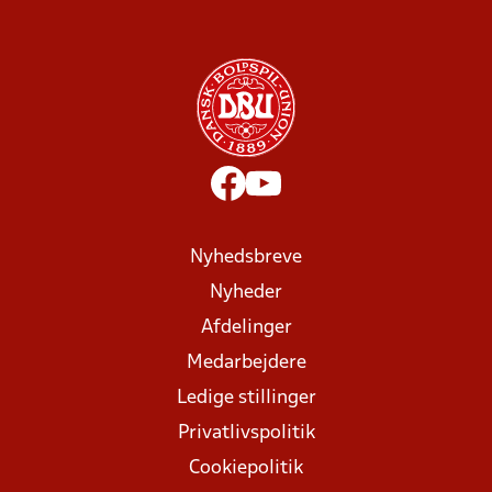
Nyhedsbreve
Nyheder
Afdelinger
Medarbejdere
Ledige stillinger
Privatlivspolitik
Cookiepolitik