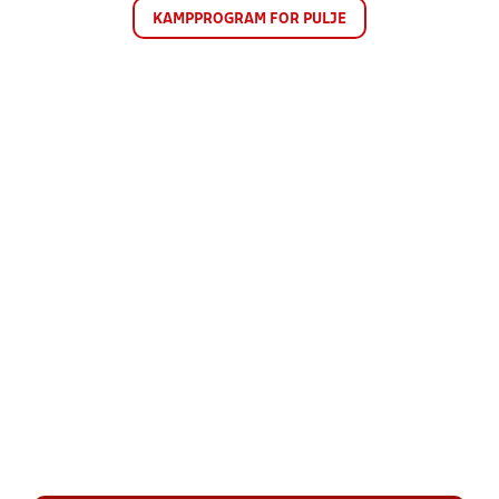
KAMPPROGRAM FOR PULJE