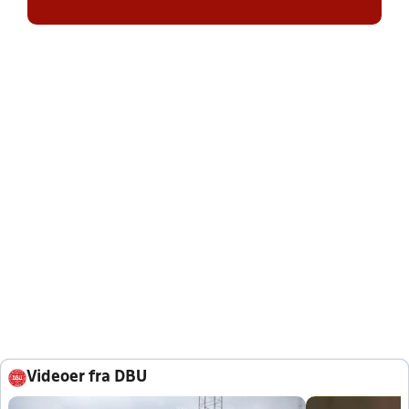
Videoer fra DBU