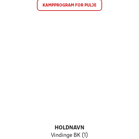
KAMPPROGRAM FOR PULJE
HOLDNAVN
Vindinge BK (1)