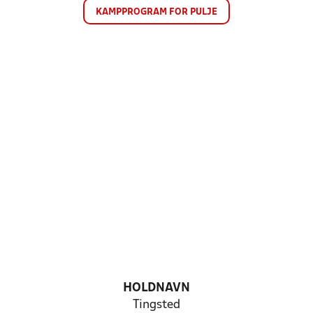
KAMPPROGRAM FOR PULJE
HOLDNAVN
Tingsted