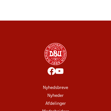
Nyhedsbreve
Nyheder
Afdelinger