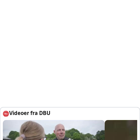
Videoer fra DBU