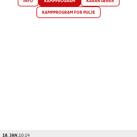
INFO
KAMPPROGRAM
KARANTÆNER
KAMPPROGRAM FOR PULJE
18. JAN.
10:14