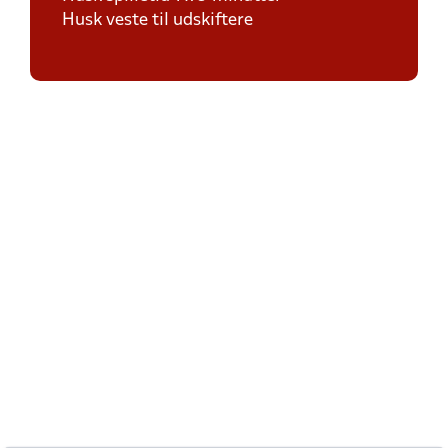
Husk veste til udskiftere