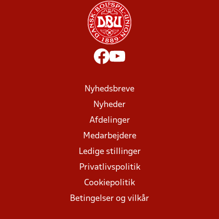
Nyhedsbreve
Nyheder
Afdelinger
Medarbejdere
Ledige stillinger
Privatlivspolitik
Cookiepolitik
Betingelser og vilkår