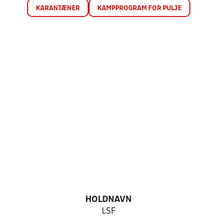
KARANTÆNER
KAMPPROGRAM FOR PULJE
HOLDNAVN
LSF