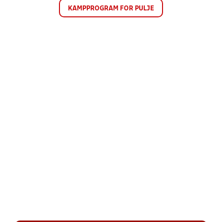
KAMPPROGRAM FOR PULJE