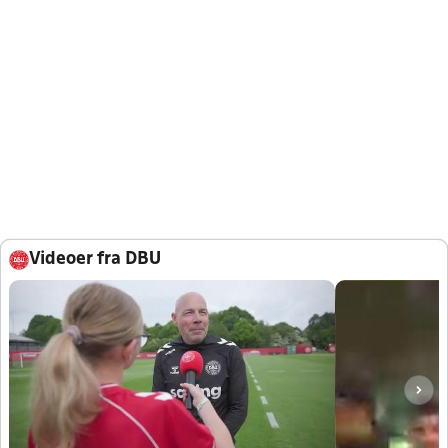
Videoer fra DBU