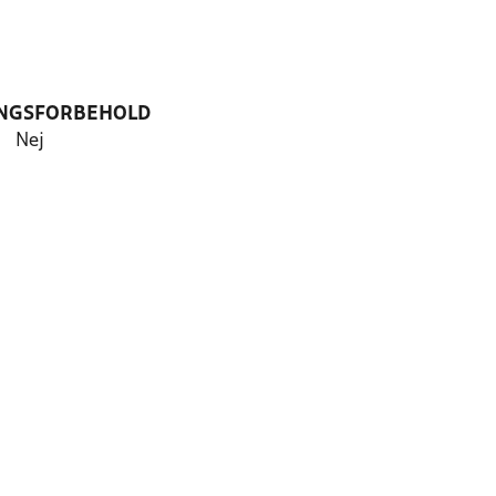
NGSFORBEHOLD
Nej