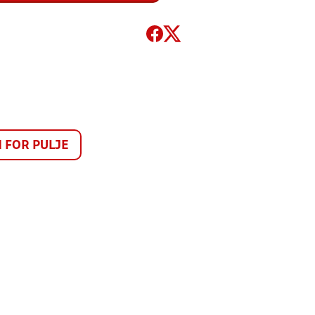
FOR PULJE