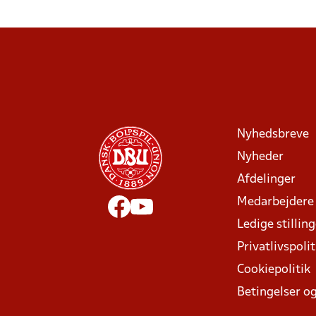
Nyhedsbreve
Nyheder
Afdelinger
Medarbejdere
Ledige stillin
Privatlivspolit
Cookiepolitik
Betingelser og