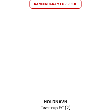
KAMPPROGRAM FOR PULJE
HOLDNAVN
Taastrup FC (2)