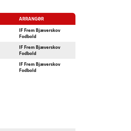
ARRANGØR
IF Frem Bjæverskov
Fodbold
IF Frem Bjæverskov
Fodbold
IF Frem Bjæverskov
Fodbold