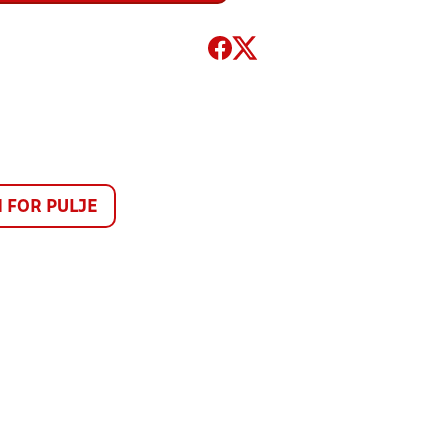
FOR PULJE