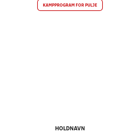
KAMPPROGRAM FOR PULJE
HOLDNAVN