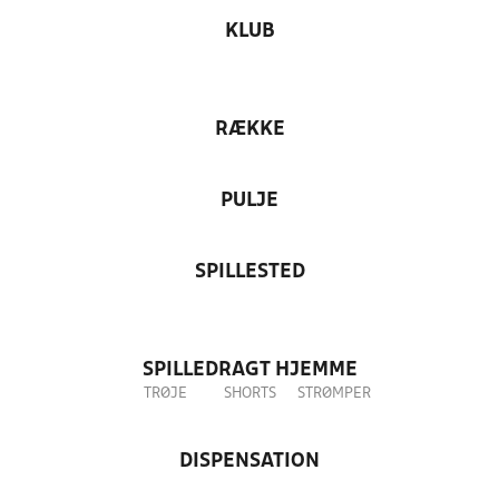
KLUB
RÆKKE
PULJE
SPILLESTED
SPILLEDRAGT HJEMME
TRØJE
SHORTS
STRØMPER
DISPENSATION