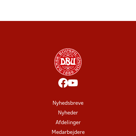
Nyhedsbreve
Nyheder
Afdelinger
Medarbejdere