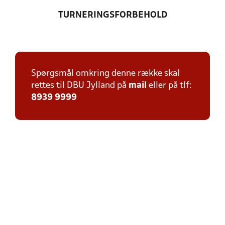
TURNERINGSFORBEHOLD
Spørgsmål omkring denne række skal
rettes til DBU Jylland på
mail
eller på tlf:
8939 9999